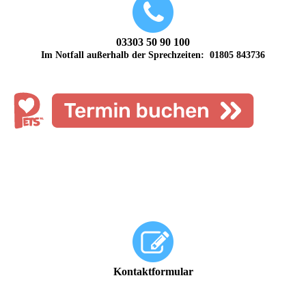
03303 50 90 100
Im Notfall außerhalb der Sprechzeiten: 01805 843736
Kontaktformular