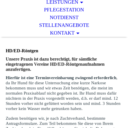
LEISTUNGEN
PFLEGESTATION
NOTDIENST
STELLENANGEBOTE
KONTAKT
HD/ED-Röntgen
Unsere Praxis ist dazu berechtigt, für sämtliche
eingetragenen Vereine HD/ED-Röntgenaufnahmen
anzufertigen.
Hierfür ist eine Terminvereinbarung zwingend erforderlich
,
da Ihr Hund für diese Untersuchung eine kurze Narkose
bekommen muss und wir etwas Zeit benötigen, die meist im
normalen Praxisablauf nicht gegeben ist. Ihr Hund muss dafür
nüchtern in der Praxis vorgestellt werden, d.h. er darf mind. 12
Stunden vorher nicht gefüttert worden sein und mind. 3 Stunden
vorher kein Wasser mehr getrunken haben.
Zudem benötigen wir, je nach Zuchtverband, bestimmte
Antragsformulare. Zum Teil bekommen Sie diese von Ihrem