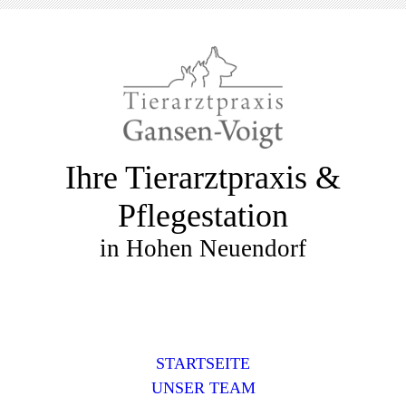
Ihre Tierarztpraxis &
Pflegestation
in Hohen Neuendorf
STARTSEITE
UNSER TEAM