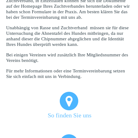
Zuchtverband, in Einzelfällen können Sie sich die Dokumente
auf der Homepage Ihres Zuchtverbandes herunterladen oder wir
haben schon Formulare in der Praxis. Am besten klären Sie das
bei der Terminvereinbarung mit uns ab.
Unabhängig von Rasse und Zuchtverband müssen sie für diese
Untersuchung die Ahnentafel des Hundes mitbringen, da nur
anhand dieser die Chipnummer abgeglichen und die Identität
Ihres Hundes überprüft werden kann.
Bei einigen Vereinen wird zusätzlich Ihre Mitgliedsnummer des
Vereins benötigt.
Für mehr Informationen oder eine Terminvereinbarung setzen
Sie sich einfach mit uns in Verbindung.
So finden Sie uns