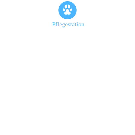
Pflegestation