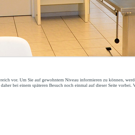
Bereich vor. Um Sie auf gewohntem Niveau informieren zu können, werd
 daher bei einem späteren Besuch noch einmal auf dieser Seite vorbei. 