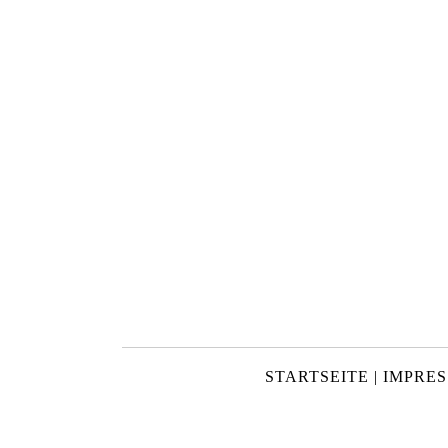
STARTSEITE | IMPR