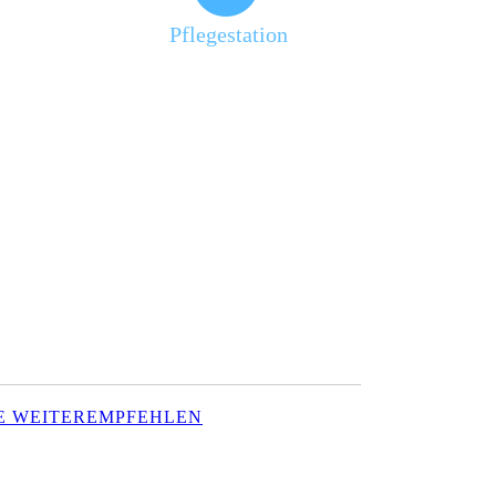
Pflegestation
TE WEITEREMPFEHLEN