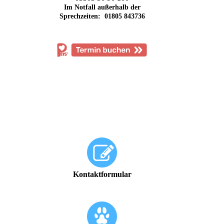
Im Notfall außerhalb der
Sprechzeiten: 01805 843736
Kontaktformular