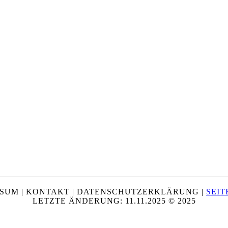
ESSUM | KONTAKT | DATENSCHUTZERKLÄRUNG |
SEI
LETZTE ÄNDERUNG: 11.11.2025 © 2025