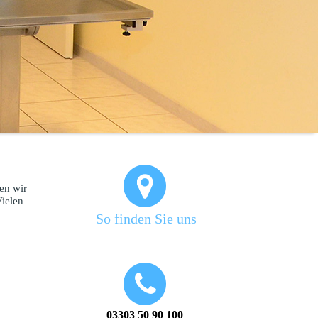
en wir
Vielen
So finden Sie uns
03303 50 90 100