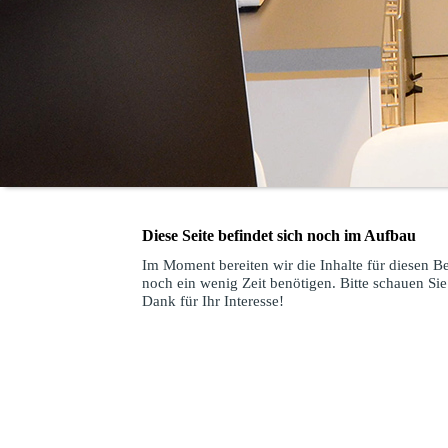
Diese Seite befindet sich noch im Aufbau
Im Moment bereiten wir die Inhalte für diesen 
noch ein wenig Zeit benötigen. Bitte schauen Sie
Dank für Ihr Interesse!